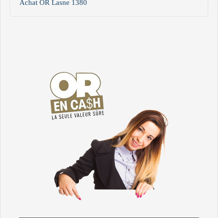
Achat OR Lasne 1380