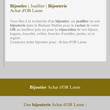
Bijoutier
| Joaillier |
Bijouterie
Achat d'OR Lasne
Vous êtes à la recherche d'un
bijoutier
, un
joaillier
ou une
bijouterie
dans le Brabant Wallon pour le
rachat
de votre
OR
au meilleur prix ou pour la
réparation
de vos bijoux,
bagues, bracelet, collier, boucles d'oreilles, perles, or et
argent.
Contactez notre bijoutier pour : Achat d'OR Lasne
Bijoutier
Achat d'OR Lasne
Une
bijouterie
Achat d'OR Lasne :