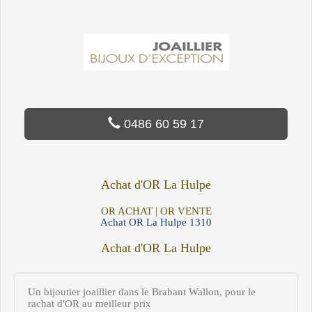
0486 60 59 17
Achat d'OR La Hulpe
OR ACHAT | OR VENTE
Achat OR La Hulpe 1310
Achat d'OR La Hulpe
Un bijoutier joaillier dans le Brabant Wallon, pour le
rachat d'OR au meilleur prix