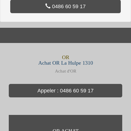
0486 60 59 17
OR
Achat OR La Hulpe 1310
Achat d'OR
Appeler : 0486 60 59 17