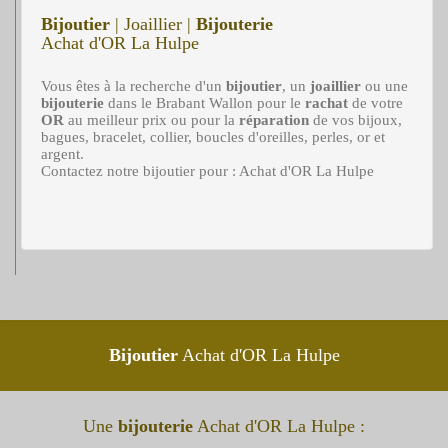
Bijoutier
| Joaillier |
Bijouterie
Achat d'OR La Hulpe
Vous êtes à la recherche d'un
bijoutier
, un
joaillier
ou une
bijouterie
dans le Brabant Wallon pour le
rachat
de votre
OR
au meilleur prix ou pour la
réparation
de vos bijoux,
bagues, bracelet, collier, boucles d'oreilles, perles, or et
argent.
Contactez notre bijoutier pour : Achat d'OR La Hulpe
Bijoutier
Achat d'OR La Hulpe
Une
bijouterie
Achat d'OR La Hulpe :